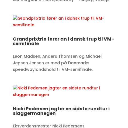
Grandprixtrio fører an i dansk trup til VM-
semifinale
Leon Madsen, Anders Thomsen og Michael
Jepsen Jensen er med på Danmarks
speedwaylandshold til VM-semifinale.​
Nicki Pedersen jagter en sidste rundtur i
slaggermanegen
Eksverdensmester Nicki Pedersens