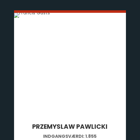
PRZEMYSLAW PAWLICKI
INDGANGSVÆRDI:
1.855