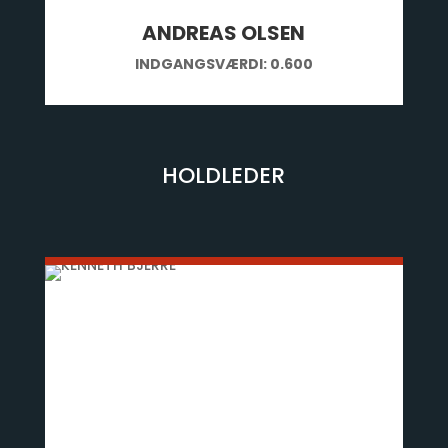
ANDREAS OLSEN
INDGANGSVÆRDI: 0.600
HOLDLEDER