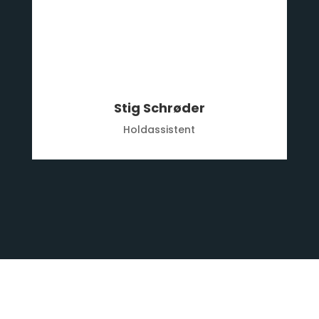
Stig Schrøder
Holdassistent