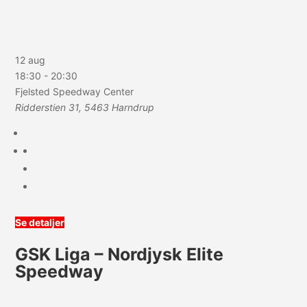
12 aug
18:30
-
20:30
Fjelsted Speedway Center
Ridderstien 31, 5463 Harndrup
Se detaljer
GSK Liga – Nordjysk Elite
Speedway