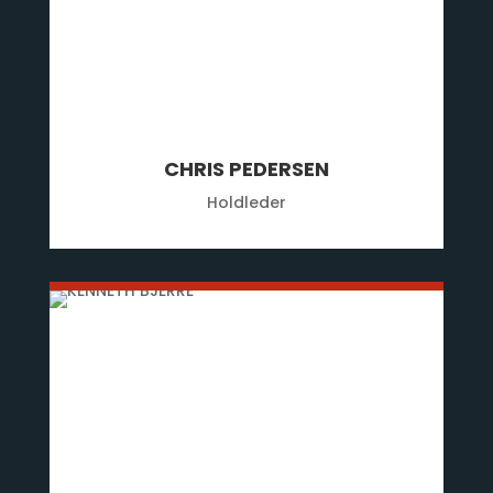
CHRIS PEDERSEN
Holdleder