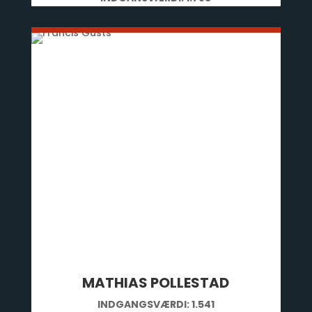
MATHIAS POLLESTAD
INDGANGSVÆRDI: 1.541