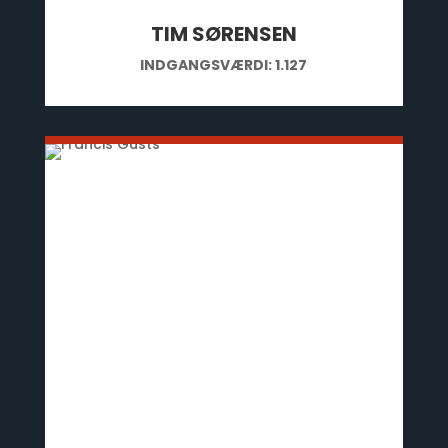
TIM SØRENSEN
INDGANGSVÆRDI: 1.127