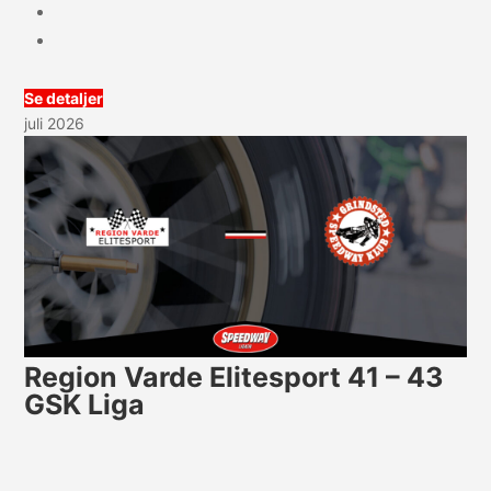
Se detaljer
juli 2026
Region Varde Elitesport 41 – 43
GSK Liga