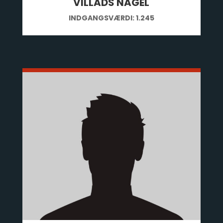
VILLADS NAGEL
INDGANGSVÆRDI: 1.245