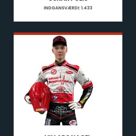
INDGANSVÆRDI:
1.433