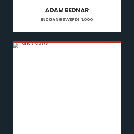
ADAM BEDNAR
INDGANGSVÆRDI: 1.000