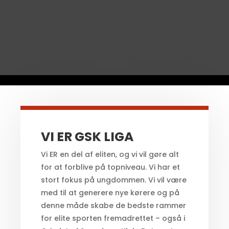
VI ER GSK LIGA
Vi ER en del af eliten, og vi vil gøre alt
for at forblive på topniveau. Vi har et
stort fokus på ungdommen. Vi vil være
med til at generere nye kørere og på
denne måde skabe de bedste rammer
for elite sporten fremadrettet – også i