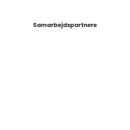
Samarbejdspartnere