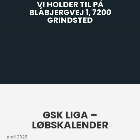
VI HOLDER TIL PÅ
BLÅBJERGVEJ 1, 7200
GRINDSTED
GSK LIGA –
LØBSKALENDER
april 2026