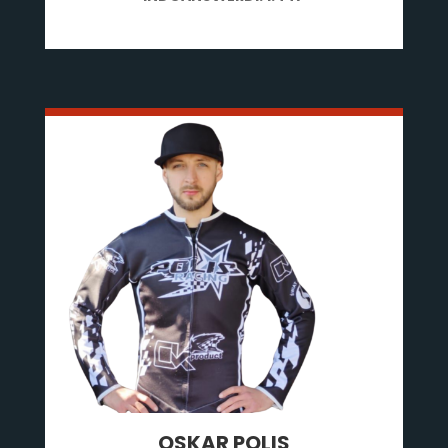
OSKAR POLIS