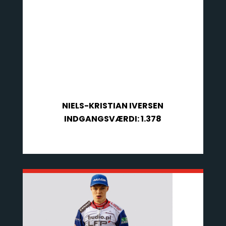
NIELS-KRISTIAN IVERSEN
INDGANGSVÆRDI: 1.378