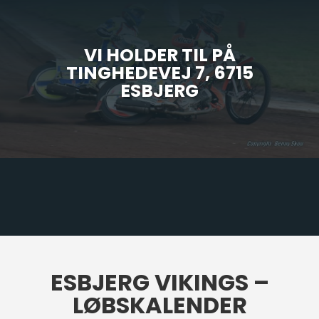
VI HOLDER TIL PÅ
TINGHEDEVEJ 7, 6715
ESBJERG
ESBJERG VIKINGS –
LØBSKALENDER