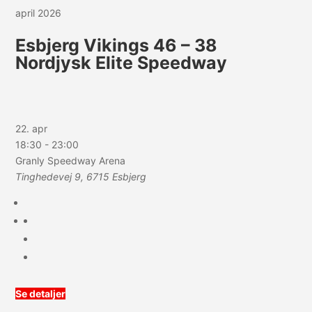
april 2026
Esbjerg Vikings 46 – 38
Nordjysk Elite Speedway
22. apr
18:30
-
23:00
Granly Speedway Arena
Tinghedevej 9, 6715 Esbjerg
Se detaljer