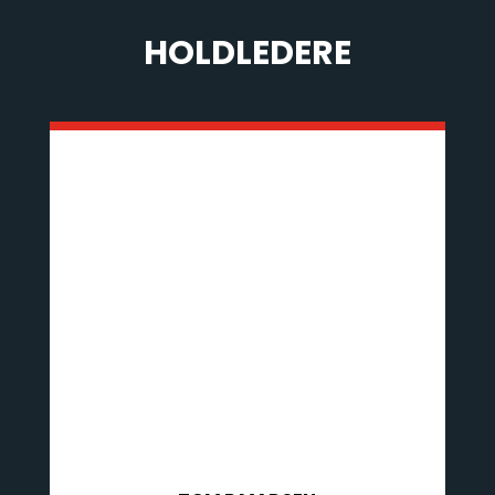
HOLDLEDERE