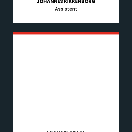
JOHANNES KIKKENBORG
Assistent