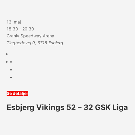
13. maj
18:30
-
20:30
Granly Speedway Arena
Tinghedevej 9, 6715 Esbjerg
Se detaljer
Esbjerg Vikings 52 – 32 GSK Liga