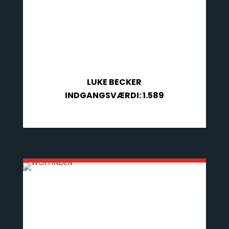
LUKE BECKER
INDGANGSVÆRDI: 1.589