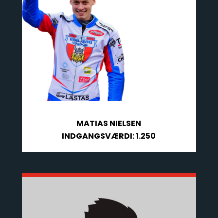
MATIAS NIELSEN
INDGANGSVÆRDI: 1.250