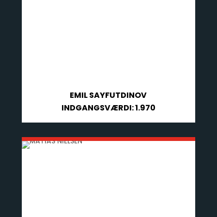
EMIL SAYFUTDINOV
INDGANGSVÆRDI: 1.970