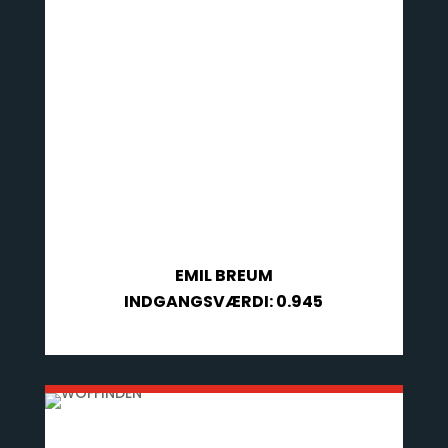
EMIL BREUM
INDGANGSVÆRDI: 0.945