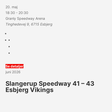
20. maj
18:30
-
20:30
Granly Speedway Arena
Tinghedevej 9, 6715 Esbjerg
Se detaljer
juni 2026
Slangerup Speedway 41 – 43
Esbjerg Vikings