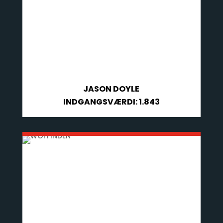
JASON DOYLE
INDGANGSVÆRDI: 1.843