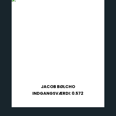
JACOB BØLCHO
INDGANGSVÆRDI: 0.572