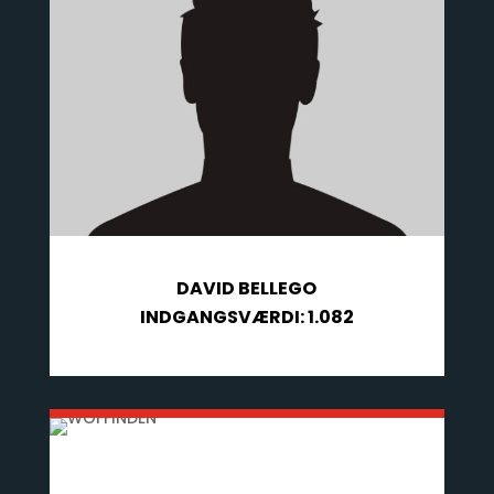
DAVID BELLEGO
INDGANGSVÆRDI: 1.082