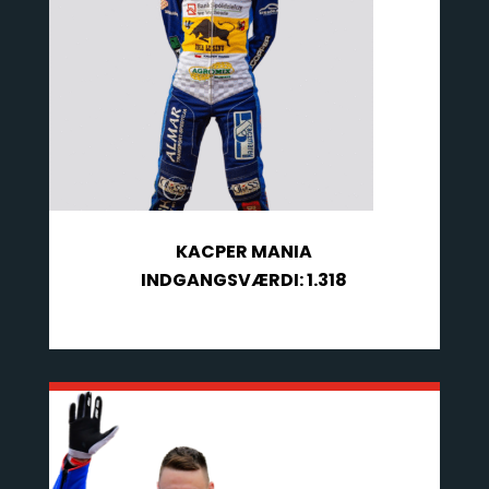
KACPER MANIA
INDGANGSVÆRDI: 1.318