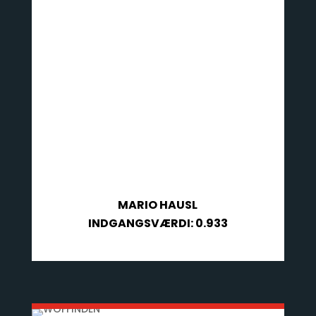
MARIO HAUSL
INDGANGSVÆRDI: 0.933