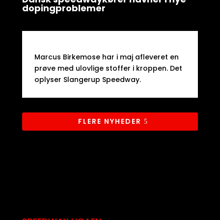
dopingproblemer
Marcus Birkemose har i maj afleveret en
prøve med ulovlige stoffer i kroppen. Det
oplyser Slangerup Speedway.​
FLERE NYHEDER