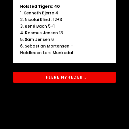
Holsted Tigers: 40
1. Kenneth Bjerre 4
2. Nicolai Klindt 12+3
3. René Bach 5+1
4. Rasmus Jensen 13
5. Sam Jensen 6
6. Sebastian Mortensen –
Holdleder: Lars Munkedal
FLERE NYHEDER