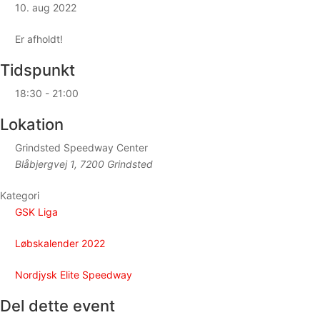
10. aug 2022
Er afholdt!
Tidspunkt
18:30 - 21:00
Lokation
Grindsted Speedway Center
Blåbjergvej 1, 7200 Grindsted
Kategori
GSK Liga
Løbskalender 2022
Nordjysk Elite Speedway
Del dette event