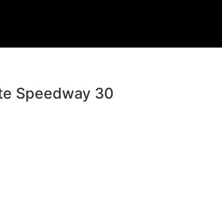
lite Speedway 30