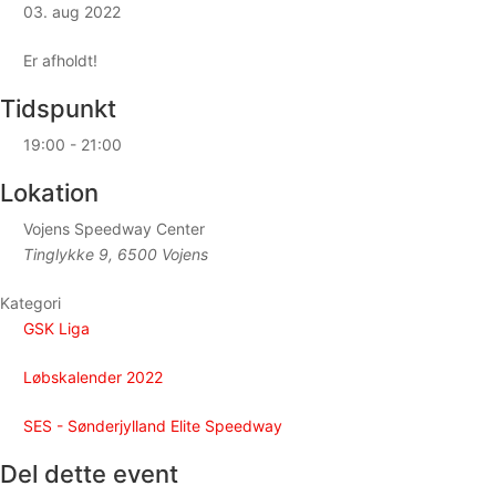
03. aug 2022
Er afholdt!
Tidspunkt
19:00 - 21:00
Lokation
Vojens Speedway Center
Tinglykke 9, 6500 Vojens
Kategori
GSK Liga
Løbskalender 2022
SES - Sønderjylland Elite Speedway
Del dette event