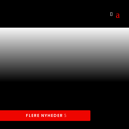
FLERE NYHEDER