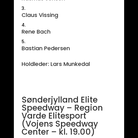
Claus Vissing
Rene Bach
Bastian Pedersen
Holdleder: Lars Munkedal
Sønderjylland Elite
Speedway – Region
Varde Elitesport
(Vojens Speedway
Center – kl. 19.00)