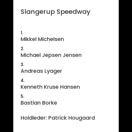
Slangerup Speedway
Mikkel Michelsen
Michael Jepsen Jensen
Andreas Lyager
Kenneth Kruse Hansen
Bastian Borke
Holdleder: Patrick Hougaard