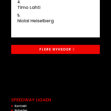
Timo Lahti
Niolai Heiselberg
FLERE NYHEDER
SPEEDWAY LIGAEN
Kontakt
Nyheder