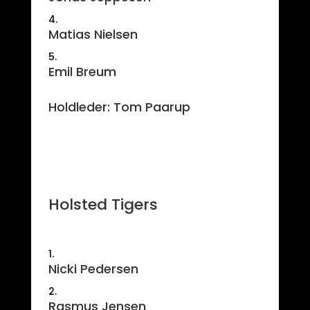
Matias Nielsen
Emil Breum
Holdleder: Tom Paarup
Holsted Tigers
Nicki Pedersen
Rasmus Jensen