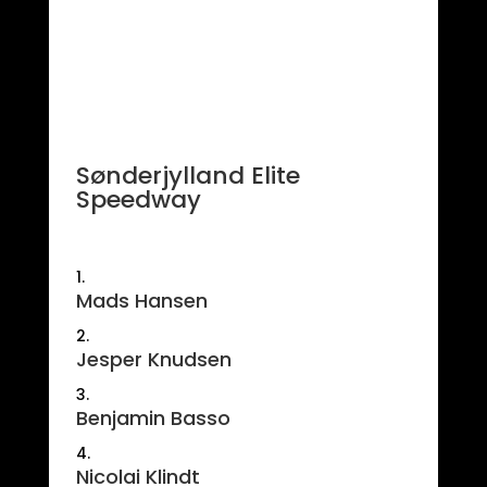
Sønderjylland Elite
Speedway
Mads Hansen
Jesper Knudsen
Benjamin Basso
Nicolai Klindt