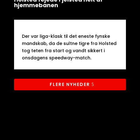
hjemmebanen
Der var liga-klask til det eneste fynske
mandskab, da de sultne tigre fra Holsted
tog teten fra start og vandt sikkert i
onsdagens speedway-match.​
FLERE NYHEDER