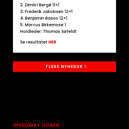
2. Dimitri Bergé 11+1
3. Frederik Jakobsen 12+1
4. Benjamin Basso 12+1
5. Marcus Birkemose 1
Holdleder: Thomas Søfeldt
Se resultatet
HER
FLERE NYHEDER
SPEEDWAY LIGAEN