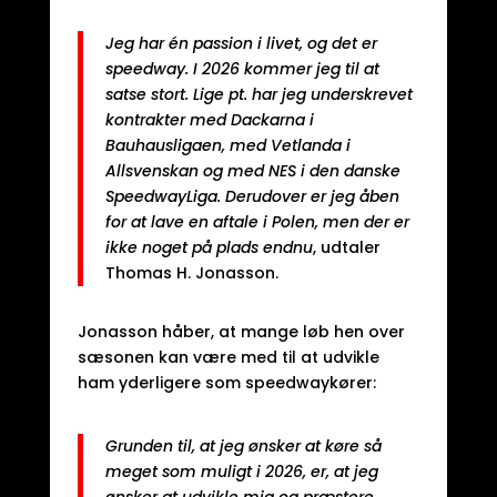
Jeg har én passion i livet, og det er
speedway. I 2026 kommer jeg til at
satse stort. Lige pt. har jeg underskrevet
kontrakter med Dackarna i
Bauhausligaen, med Vetlanda i
Allsvenskan og med NES i den danske
SpeedwayLiga. Derudover er jeg åben
for at lave en aftale i Polen, men der er
ikke noget på plads endnu
, udtaler
Thomas H. Jonasson.
Jonasson håber, at mange løb hen over
sæsonen kan være med til at udvikle
ham yderligere som speedwaykører:
Grunden til, at jeg ønsker at køre så
meget som muligt i 2026, er, at jeg