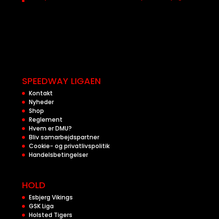
SPEEDWAY LIGAEN
Kontakt
Nyheder
Shop
Reglement
Hvem er DMU?
Bliv samarbejdspartner
Cookie- og privatlivspolitik
Handelsbetingelser
HOLD
Esbjerg Vikings
GSK Liga
Holsted Tigers