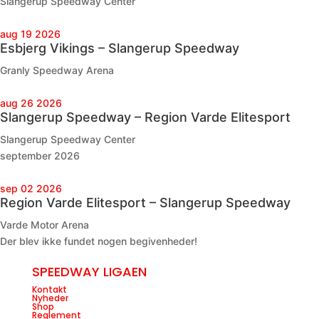
Slangerup Speedway Center
aug 19 2026
Esbjerg Vikings – Slangerup Speedway
Granly Speedway Arena
aug 26 2026
Slangerup Speedway – Region Varde Elitesport
Slangerup Speedway Center
september 2026
sep 02 2026
Region Varde Elitesport – Slangerup Speedway
Varde Motor Arena
Der blev ikke fundet nogen begivenheder!
SPEEDWAY LIGAEN
Kontakt
Nyheder
Shop
Reglement