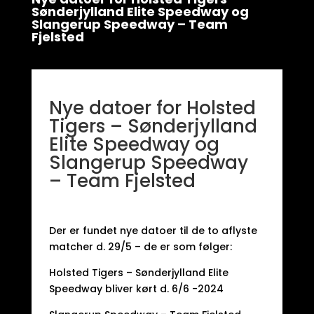
Sønderjylland Elite Speedway og
Slangerup Speedway – Team
Fjelsted
Nye datoer for Holsted
Tigers – Sønderjylland
Elite Speedway og
Slangerup Speedway
– Team Fjelsted
Der er fundet nye datoer til de to aflyste
matcher d. 29/5 – de er som følger:
Holsted Tigers – Sønderjylland Elite
Speedway bliver kørt d. 6/6 -2024