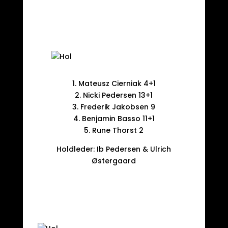
1. Mateusz Cierniak 4+1
2. Nicki Pedersen 13+1
3. Frederik Jakobsen 9
4. Benjamin Basso 11+1
5. Rune Thorst 2
Holdleder: Ib Pedersen & Ulrich
Østergaard