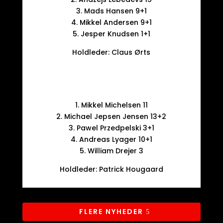
3. Mads Hansen 9+1
4. Mikkel Andersen 9+1
5. Jesper Knudsen 1+1
Holdleder: Claus Ørts
1. Mikkel Michelsen 11
2. Michael Jepsen Jensen 13+2
3. Pawel Przedpelski 3+1
4. Andreas Lyager 10+1
5. William Drejer 3
Holdleder: Patrick Hougaard
FLERE NYHEDER