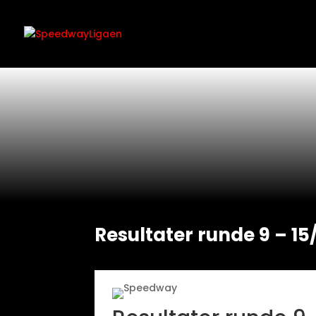
Resultater runde 9 – 15