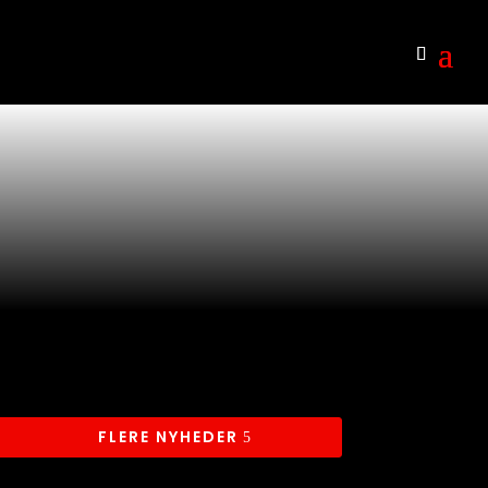
FLERE NYHEDER