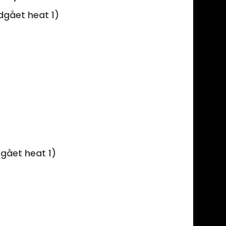
dgået heat 1)
dgået heat 1)