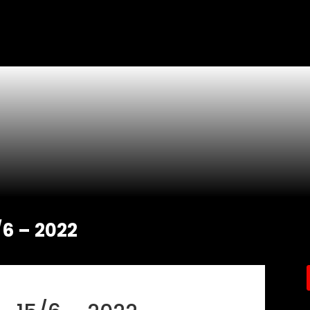
/6 – 2022