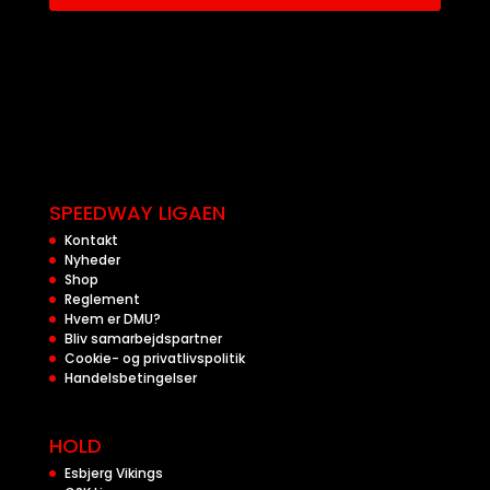
SPEEDWAY LIGAEN
Kontakt
Nyheder
Shop
Reglement
Hvem er DMU?
Bliv samarbejdspartner
Cookie- og privatlivspolitik
Handelsbetingelser
HOLD
Esbjerg Vikings