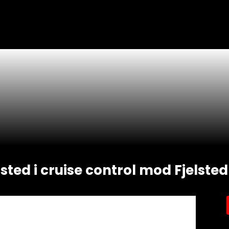
ted i cruise control mod Fjelsted