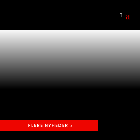
FLERE NYHEDER