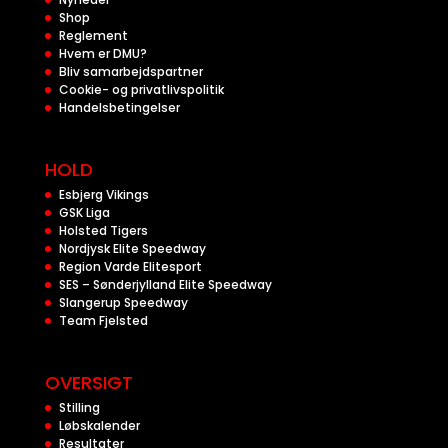
Shop
Reglement
Hvem er DMU?
Bliv samarbejdspartner
Cookie- og privatlivspolitik
Handelsbetingelser
HOLD
Esbjerg Vikings
GSK Liga
Holsted Tigers
Nordjysk Elite Speedway
Region Varde Elitesport
SES – Sønderjylland Elite Speedway
Slangerup Speedway
Team Fjelsted
OVERSIGT
Stilling
Løbskalender
Resultater