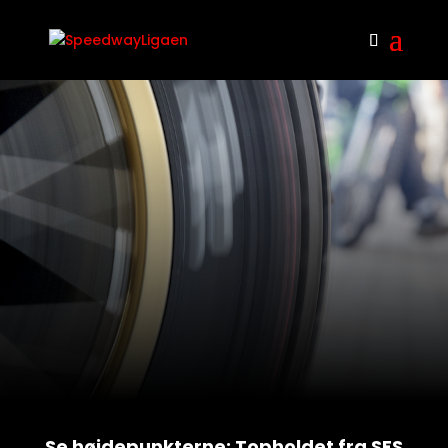
Se højdepunkterne: Topholdet fra SES