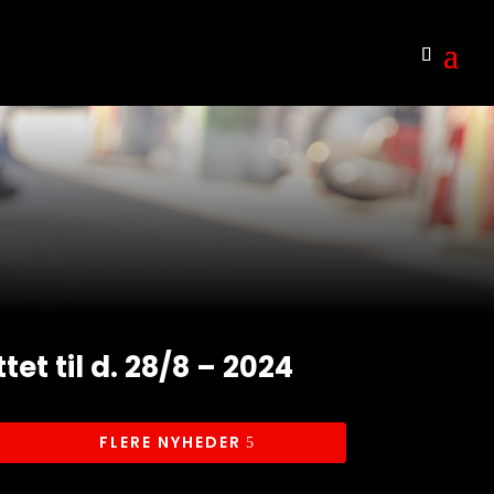
t til d. 28/8 – 2024
FLERE NYHEDER