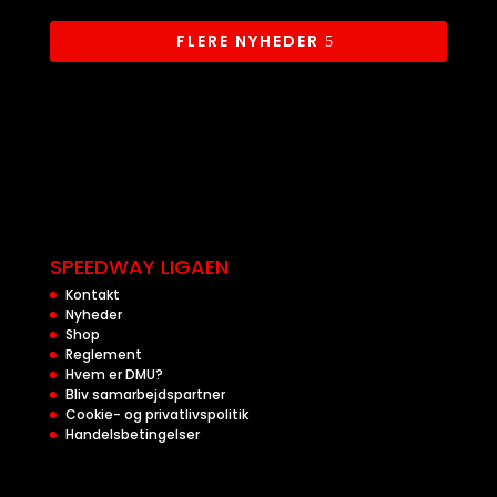
FLERE NYHEDER
SPEEDWAY LIGAEN
Kontakt
Nyheder
Shop
Reglement
Hvem er DMU?
Bliv samarbejdspartner
Cookie- og privatlivspolitik
Handelsbetingelser