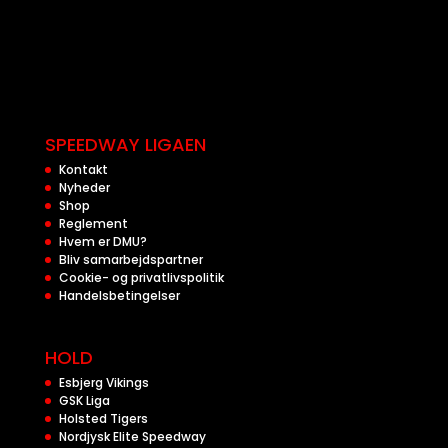
SPEEDWAY LIGAEN
Kontakt
Nyheder
Shop
Reglement
Hvem er DMU?
Bliv samarbejdspartner
Cookie- og privatlivspolitik
Handelsbetingelser
HOLD
Esbjerg Vikings
GSK Liga
Holsted Tigers
Nordjysk Elite Speedway