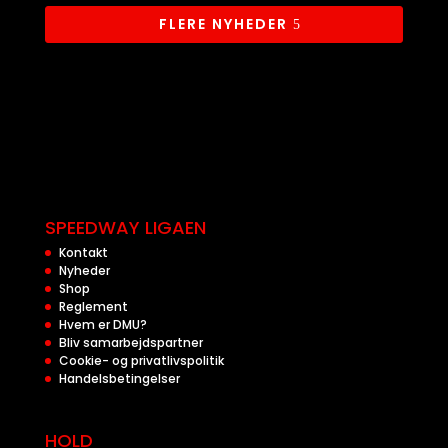
FLERE NYHEDER
SPEEDWAY LIGAEN
Kontakt
Nyheder
Shop
Reglement
Hvem er DMU?
Bliv samarbejdspartner
Cookie- og privatlivspolitik
Handelsbetingelser
HOLD