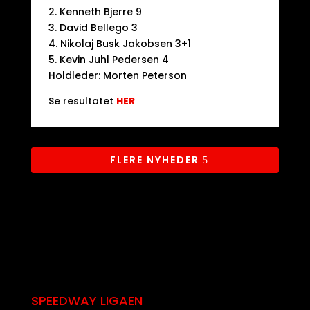
2. Kenneth Bjerre 9
3. David Bellego 3
4. Nikolaj Busk Jakobsen 3+1
5. Kevin Juhl Pedersen 4
Holdleder: Morten Peterson
Se resultatet
HER
FLERE NYHEDER
SPEEDWAY LIGAEN