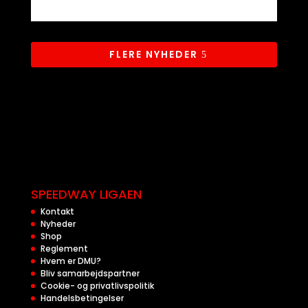
FLERE NYHEDER
SPEEDWAY LIGAEN
Kontakt
Nyheder
Shop
Reglement
Hvem er DMU?
Bliv samarbejdspartner
Cookie- og privatlivspolitik
Handelsbetingelser