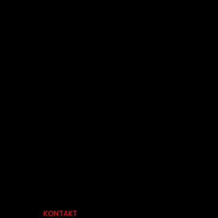
KONTAKT