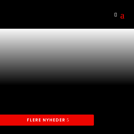
FLERE NYHEDER