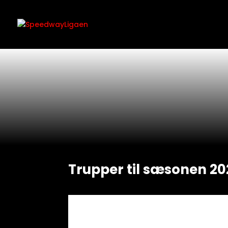
Trupper til sæsonen 2