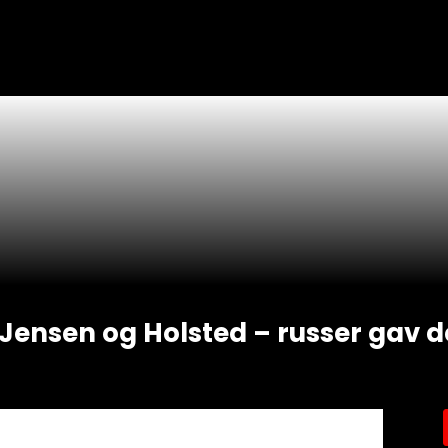
 Jensen og Holsted – russer gav 