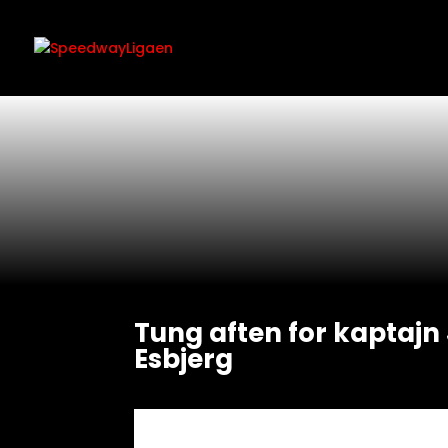
Tung aften for kaptajn
Esbjerg