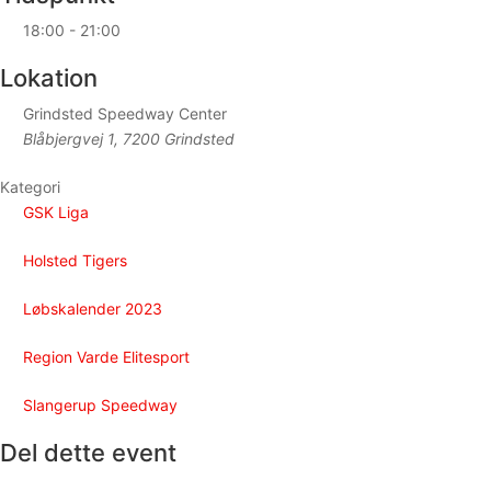
18:00 - 21:00
Lokation
Grindsted Speedway Center
Blåbjergvej 1, 7200 Grindsted
Kategori
GSK Liga
Holsted Tigers
Løbskalender 2023
Region Varde Elitesport
Slangerup Speedway
Del dette event